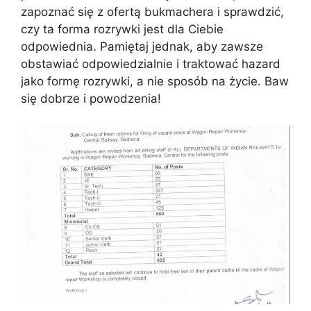
zapoznać się z ofertą bukmachera i sprawdzić,
czy ta forma rozrywki jest dla Ciebie
odpowiednia. Pamiętaj jednak, aby zawsze
obstawiać odpowiedzialnie i traktować hazard
jako formę rozrywki, a nie sposób na życie. Baw
się dobrze i powodzenia!