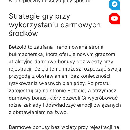
w bezpieczny i ekscytujący sposób.
Strategie gry przy
wykorzystaniu darmowych
środków
Betzoid to zaufana i renomowana strona
bukmacherska, która oferuje nowym graczom
atrakcyjne darmowe bonusy bez wpłaty przy
rejestracji. Dzięki temu możesz rozpocząć swoją
przygodę z obstawianiem bez konieczności
ryzykowania własnych pieniędzy. Po prostu
zarejestruj się na stronie Betzoid, a otrzymasz
darmowy bonus, który pozwoli Ci wypróbować
różne zakłady i doświadczyć emocji związanych
z obstawianiem na żywo.
Darmowe bonusy bez wpłaty przy rejestracji na