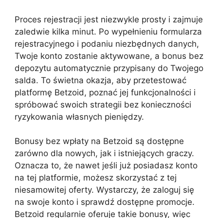
Proces rejestracji jest niezwykle prosty i zajmuje
zaledwie kilka minut. Po wypełnieniu formularza
rejestracyjnego i podaniu niezbędnych danych,
Twoje konto zostanie aktywowane, a bonus bez
depozytu automatycznie przypisany do Twojego
salda. To świetna okazja, aby przetestować
platformę Betzoid, poznać jej funkcjonalności i
spróbować swoich strategii bez konieczności
ryzykowania własnych pieniędzy.
Bonusy bez wpłaty na Betzoid są dostępne
zarówno dla nowych, jak i istniejących graczy.
Oznacza to, że nawet jeśli już posiadasz konto
na tej platformie, możesz skorzystać z tej
niesamowitej oferty. Wystarczy, że zaloguj się
na swoje konto i sprawdź dostępne promocje.
Betzoid regularnie oferuje takie bonusy, więc