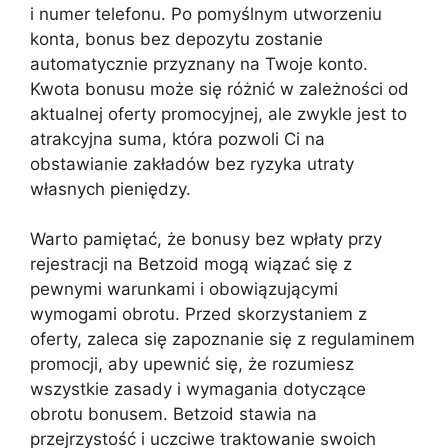
i numer telefonu. Po pomyślnym utworzeniu
konta, bonus bez depozytu zostanie
automatycznie przyznany na Twoje konto.
Kwota bonusu może się różnić w zależności od
aktualnej oferty promocyjnej, ale zwykle jest to
atrakcyjna suma, która pozwoli Ci na
obstawianie zakładów bez ryzyka utraty
własnych pieniędzy.
Warto pamiętać, że bonusy bez wpłaty przy
rejestracji na Betzoid mogą wiązać się z
pewnymi warunkami i obowiązującymi
wymogami obrotu. Przed skorzystaniem z
oferty, zaleca się zapoznanie się z regulaminem
promocji, aby upewnić się, że rozumiesz
wszystkie zasady i wymagania dotyczące
obrotu bonusem. Betzoid stawia na
przejrzystość i uczciwe traktowanie swoich