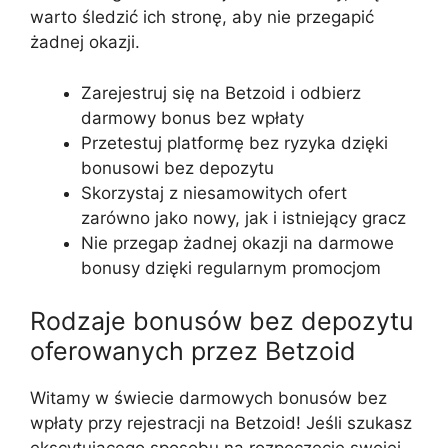
warto śledzić ich stronę, aby nie przegapić
żadnej okazji.
Zarejestruj się na Betzoid i odbierz
darmowy bonus bez wpłaty
Przetestuj platformę bez ryzyka dzięki
bonusowi bez depozytu
Skorzystaj z niesamowitych ofert
zarówno jako nowy, jak i istniejący gracz
Nie przegap żadnej okazji na darmowe
bonusy dzięki regularnym promocjom
Rodzaje bonusów bez depozytu
oferowanych przez Betzoid
Witamy w świecie darmowych bonusów bez
wpłaty przy rejestracji na Betzoid! Jeśli szukasz