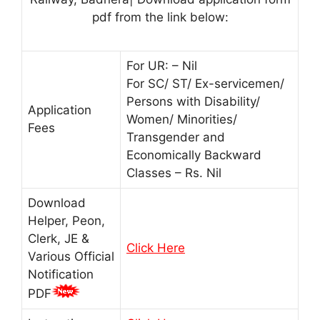
pdf from the link below:
For UR: – Nil
For SC/ ST/ Ex-servicemen/
Persons with Disability/
Application
Women/ Minorities/
Fees
Transgender and
Economically Backward
Classes – Rs. Nil
Download
Helper, Peon,
Clerk, JE &
Click Here
Various Official
Notification
PDF