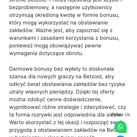
bezproblemowy, a następnie użytkownicy
otrzymują określoną kwotę w formie bonusu,
który mogą wykorzystać na obstawianie
zakładów. Ważne jest, aby zapoznać się z
warunkami i zasadami korzystania z bonusu,
ponieważ mogą obowiązywać pewne
wymagania dotyczące obrotu.
Darmowe bonusy bez wpłaty to doskonała
szansa dla nowych graczy na Betzoid, aby
odkryć świat obstawiania zakładów bez ryzyka
utraty własnych pieniędzy. Dzięki tej oferty
można zdobyć cenne doświadczenie,
wypróbować różne strategie i zdecydować, czy
ta forma rozrywki jest odpowiednia dla siebie.
Follow Us
Warto skorzystać z tej okazji i rozpocząć swoją
przygodę z obstawianiem zakładów na Betzoid