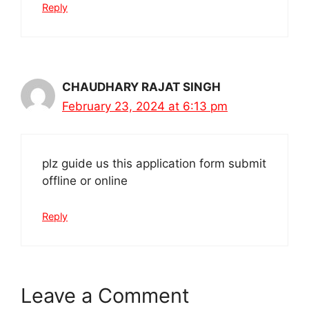
Reply
CHAUDHARY RAJAT SINGH
February 23, 2024 at 6:13 pm
plz guide us this application form submit
offline or online
Reply
Leave a Comment