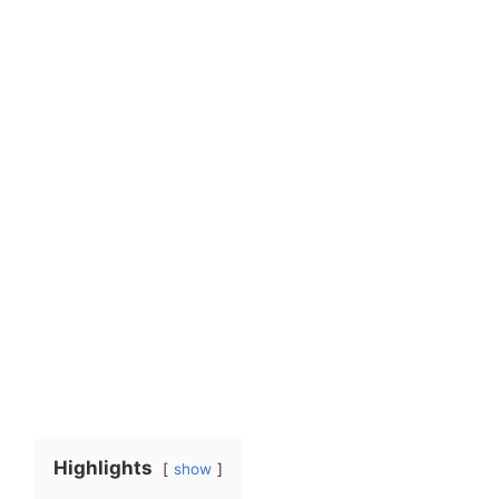
Highlights
show