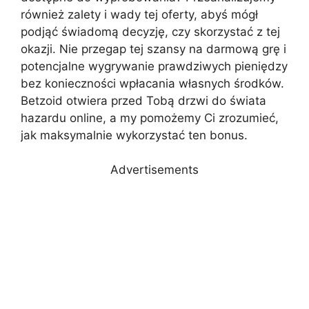
również zalety i wady tej oferty, abyś mógł
podjąć świadomą decyzję, czy skorzystać z tej
okazji. Nie przegap tej szansy na darmową grę i
potencjalne wygrywanie prawdziwych pieniędzy
bez konieczności wpłacania własnych środków.
Betzoid otwiera przed Tobą drzwi do świata
hazardu online, a my pomożemy Ci zrozumieć,
jak maksymalnie wykorzystać ten bonus.
Advertisements