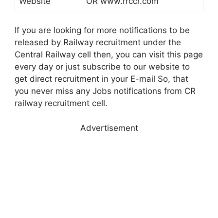
Website
OR www.rrccr.com
If you are looking for more notifications to be
released by Railway recruitment under the
Central Railway cell then, you can visit this page
every day or just subscribe to our website to
get direct recruitment in your E-mail So, that
you never miss any Jobs notifications from CR
railway recruitment cell.
Advertisement