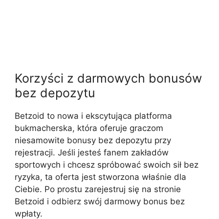
Korzyści z darmowych bonusów
bez depozytu
Betzoid to nowa i ekscytująca platforma
bukmacherska, która oferuje graczom
niesamowite bonusy bez depozytu przy
rejestracji. Jeśli jesteś fanem zakładów
sportowych i chcesz spróbować swoich sił bez
ryzyka, ta oferta jest stworzona właśnie dla
Ciebie. Po prostu zarejestruj się na stronie
Betzoid i odbierz swój darmowy bonus bez
wpłaty.