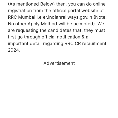
(As mentioned Below) then, you can do online
registration from the official portal website of
RRC Mumbai i.e er.indianrailways.gov.in (Note:
No other Apply Method will be accepted). We
are requesting the candidates that, they must
first go through official notification & all
important detail regarding RRC CR recruitment
2024.
Advertisement