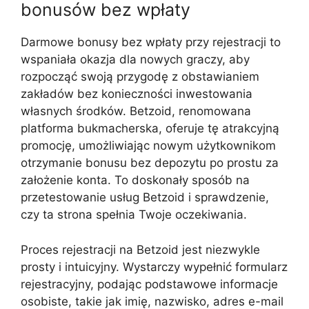
bonusów bez wpłaty
Darmowe bonusy bez wpłaty przy rejestracji to
wspaniała okazja dla nowych graczy, aby
rozpocząć swoją przygodę z obstawianiem
zakładów bez konieczności inwestowania
własnych środków. Betzoid, renomowana
platforma bukmacherska, oferuje tę atrakcyjną
promocję, umożliwiając nowym użytkownikom
otrzymanie bonusu bez depozytu po prostu za
założenie konta. To doskonały sposób na
przetestowanie usług Betzoid i sprawdzenie,
czy ta strona spełnia Twoje oczekiwania.
Proces rejestracji na Betzoid jest niezwykle
prosty i intuicyjny. Wystarczy wypełnić formularz
rejestracyjny, podając podstawowe informacje
osobiste, takie jak imię, nazwisko, adres e-mail