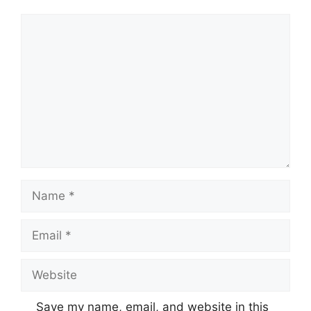
Comment
Name
Email
Website
Save my name, email, and website in this